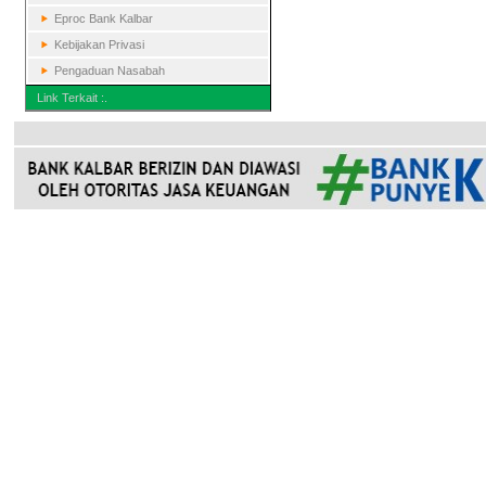
Eproc Bank Kalbar
Kebijakan Privasi
Pengaduan Nasabah
Link Terkait :.