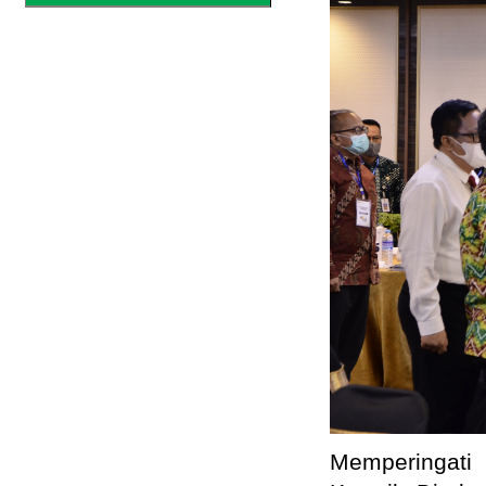
Memperingati 